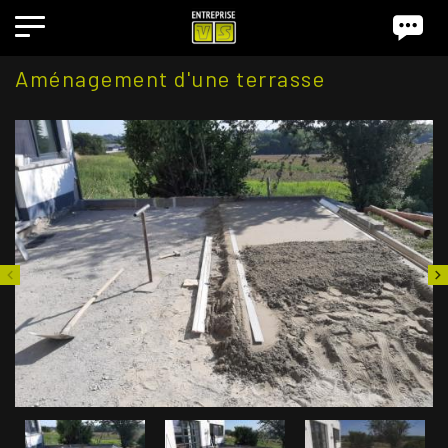
Aménagement d'une terrasse