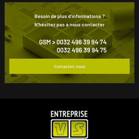
Besoin de plus d'informations ?
N'hésitez pas à nous contacter
GSM > 0032 496 39 94 74
0032 496 39 94 75
Contactez-nous