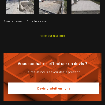
Aménagement d'une terrasse
< Retour à la liste
Vous souhaitez effectuer un devis ?
Faites-le nous savoir dès à présent
Devis gratuit en ligne