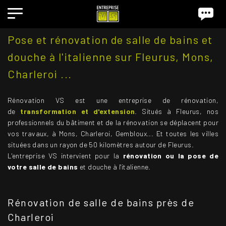
Pose et rénovation de salle de bains et
douche à l'italienne sur Fleurus, Mons,
Charleroi ...
Rénovation VS est une entreprise de rénovation,
de
transformation et d'extension
. Situés à Fleurus, nos
professionnels du bâtiment et de la rénovation se déplacent pour
vos travaux, à Mons, Charleroi, Gembloux... Et toutes les villes
situées dans un rayon de 50 kilomètres autour de Fleurus.
L'entreprise VS intervient pour la
rénovation ou la pose de
votre salle de bains
et douche à l'italienne.
Rénovation de salle de bains près de
Charleroi