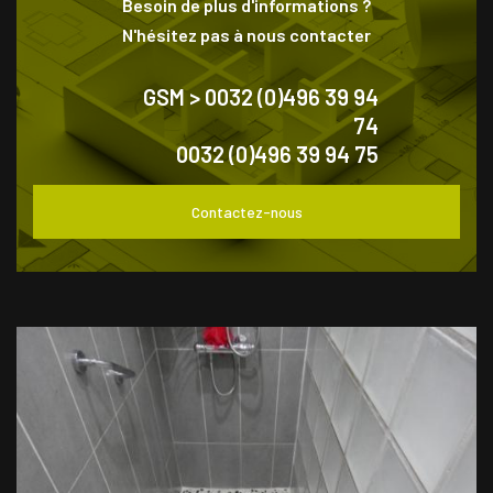
Besoin de plus d'informations ?
N'hésitez pas à nous contacter
GSM > 0032 (0)496 39 94
74
0032 (0)496 39 94 75
Contactez-nous