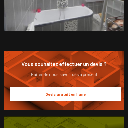
Vous souhaitez effectuer un devis ?
Faites-le nous savoir dès à présent
Devis gratuit en ligne