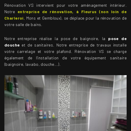
Rénovation VS intervient pour votre aménagement intérieur.
Notre
entreprise de rénovation, à Fleurus (non loin de
Charleroi
, Mons et Gembloux), se déplace pour la rénovation de
votre salle de bains.
Notre entreprise réalise la pose de baignoire, la
pose de
douche
et de sanitaires. Notre entreprise de travaux installe
votre carrelage et votre plafond. Rénovation VS se charge
également de l'installation de votre équipement sanitaire
(baignoire, lavabo, douche...).