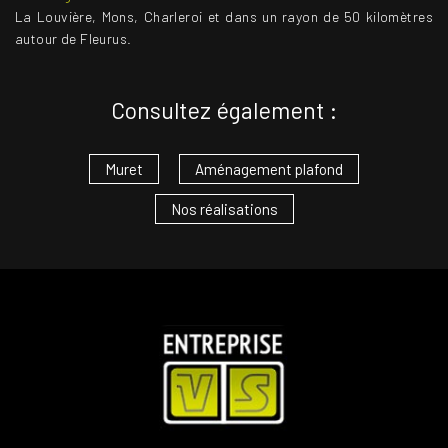
La Louvière, Mons, Charleroi et dans un rayon de 50 kilomètres
autour de Fleurus.
Consultez également :
Muret
Aménagement plafond
Nos réalisations