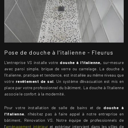
Pose de douche à l'italienne - Fleurus
L'entreprise VS installe votre
douche à l'italienne,
sur-mesure
avec paroi simple, brique de verre ou carrelage. La douche à
l'italienne, pratique et tendance, est installée au même niveau que
votre
revêtement de sol
. Un système d'évacuation est mis en
place par votre professionnel du bâtiment. La douche à l'italienne
associe le confort à la modernité.
Pour votre installation de salle de bains et de
douche à
l'italienne
, n'hésitez pas à faire appel à notre entreprise en
bâtiment, Rénovation VS. Notre équipe de professionnels de
l'
aménagement intérieur
et extérieur intervient dans les villes de